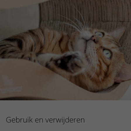
Gebruik en verwijderen