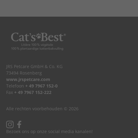
JRS Petcare GmbH & Co. KG
73494 Rosenberg
www.jrspetcare.com
Telefoon
+ 49 7967 152-0
Fax
+ 49 7967 152-222
Alle rechten voorbehouden © 2026
Bezoek ons op onze social media kanalen!