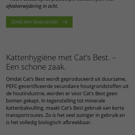
afvalverwijdering in acht.
Zoek een leverancier
Kattenhygiëne met Cat’s Best. –
Een schone zaak.
Omdat Cat’s Best wordt geproduceerd uit duurzame,
PEFC-gecertificeerde secundaire houtgrondstoffen uit
de houtindustrie, worden er voor Cat’s Best geen
bomen gekapt. In tegenstelling tot minerale
kattenbakvulling, maakt Cat’s Best gebruik van korte
transportroutes. Zo is het veel zuiniger in gebruik en
is het volledig biologisch afbreekbaar.