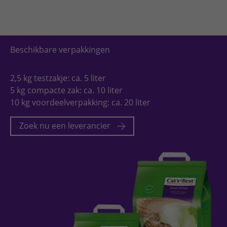
Beschikbare verpakkingen
2,5 kg testzakje: ca. 5 liter
5 kg compacte zak: ca. 10 liter
10 kg voordeelverpakking: ca. 20 liter
Zoek nu een leverancier