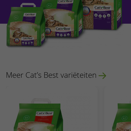
Meer Cat’s Best variëteiten