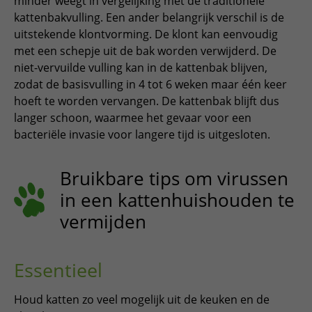
minder weegt in vergelijking met de traditionele
kattenbakvulling. Een ander belangrijk verschil is de
uitstekende klontvorming. De klont kan eenvoudig
met een schepje uit de bak worden verwijderd. De
niet-vervuilde vulling kan in de kattenbak blijven,
zodat de basisvulling in 4 tot 6 weken maar één keer
hoeft te worden vervangen. De kattenbak blijft dus
langer schoon, waarmee het gevaar voor een
bacteriële invasie voor langere tijd is uitgesloten.
Bruikbare tips om virussen
in een kattenhuishouden te
vermijden
Essentieel
Houd katten zo veel mogelijk uit de keuken en de