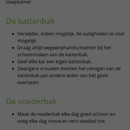
slaapkamer.
De kattenbak
Verwijder, indien mogelijk, de vuiligheden zo snel
mogelijk.
Draag altijd wegwerphandschoenen bij het
schoonmaken van de kattenbak.
Geef elke kat een eigen kattenbak.
Zwangere vrouwen moeten het reinigen van de
kattenbak aan andere leden van het gezin
overlaten.
De voederbak
Maak de voederbak elke dag goed schoon en
voeg elke dag nieuw en vers voedsel toe.