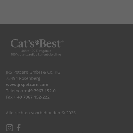
JRS Petcare GmbH & Co. KG
73494 Rosenberg
www.jrspetcare.com
Telefoon
+ 49 7967 152-0
Fax
+ 49 7967 152-222
Alle rechten voorbehouden © 2026