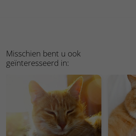
Misschien bent u ook
geïnteresseerd in: