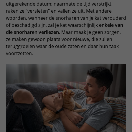
uitgerekende datum; naarmate de tijd verstrijkt,
raken ze “versleten” en vallen ze uit. Met andere
woorden, wanneer de snorharen van je kat verouderd
of beschadigd zijn, zal je kat waarschijnlijk
enkele van
die snorharen verliezen
. Maar maak je geen zorgen,
ze maken gewoon plaats voor nieuwe, die zullen
teruggroeien waar de oude zaten en daar hun taak
voortzetten.