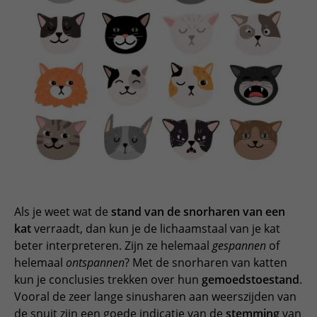
Als je weet wat de
stand van de snorharen van een
kat
verraadt, dan kun je de lichaamstaal van je kat
beter interpreteren. Zijn ze helemaal
gespannen
of
helemaal
ontspannen
? Met de snorharen van katten
kun je conclusies trekken over hun
gemoedstoestand
.
Vooral de zeer lange sinusharen aan weerszijden van
de snuit zijn een goede indicatie van de
stemming
van