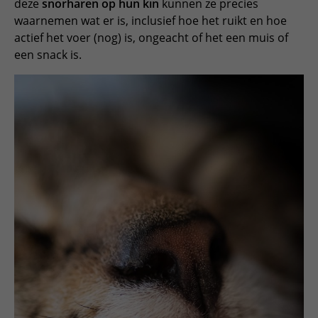
deze
snorharen op hun kin
kunnen ze precies
waarnemen wat er is, inclusief hoe het ruikt en hoe
actief het voer (nog) is, ongeacht of het een muis of
een snack is.