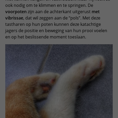
ook nodig om te klimmen en te springen. De
voorpoten
zijn aan de achterkant uitgerust
met
vibrissae
, dat wil zeggen aan de “pols”. Met deze
tastharen op hun poten kunnen deze katachtige
jagers de positie en beweging van hun prooi voelen
en op het beslissende moment toeslaan.