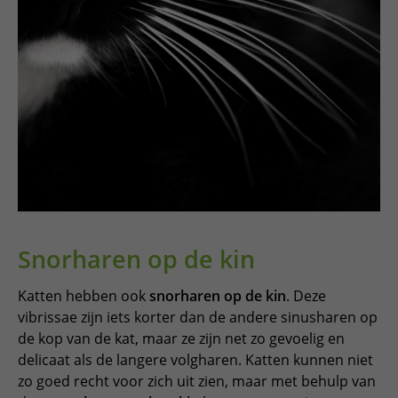
Snorharen op de kin
Katten hebben ook
snorharen op de kin
. Deze
vibrissae zijn iets korter dan de andere sinusharen op
de kop van de kat, maar ze zijn net zo gevoelig en
delicaat als de langere volgharen. Katten kunnen niet
zo goed recht voor zich uit zien, maar met behulp van