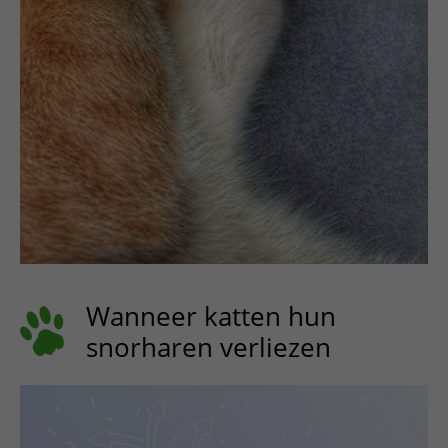
Wanneer katten hun
snorharen verliezen