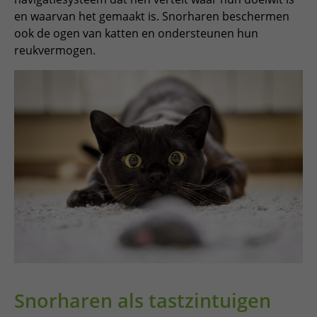
en waarvan het gemaakt is. Snorharen beschermen
ook de ogen van katten en ondersteunen hun
reukvermogen.
Snorharen als tastzintuigen