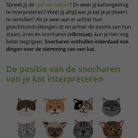
Spreek jij de
taal van katten
? En weet jij kattengedrag
te interpreteren? Weet jij altijd wat je kat je probeert
te vertellen? Als je weet wat er achter hun
gezichtsuitdrukkingen zit en achter de positie van hun
staart, oren en snorharen
(vibrissae)
, kun je hen nog
beter begrijpen.
Snorharen onthullen inderdaad ook
dingen over de stemming van een kat.
De positie van de snorharen
van je kat interpreteren