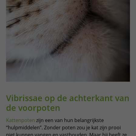
Vibrissae op de achterkant van
de voorpoten
Kattenpoten
zijn een van hun belangrijkste
“hulpmiddelen”. Zonder poten zou je kat zijn prooi
niet kunnen vangen en vasthouden. Maar hij heeft ze