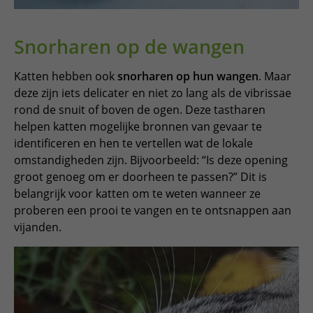
Snorharen op de wangen
Katten hebben ook
snorharen op hun wangen
. Maar
deze zijn iets delicater en niet zo lang als de vibrissae
rond de snuit of boven de ogen. Deze tastharen
helpen katten mogelijke bronnen van gevaar te
identificeren en hen te vertellen wat de lokale
omstandigheden zijn. Bijvoorbeeld: “Is deze opening
groot genoeg om er doorheen te passen?” Dit is
belangrijk voor katten om te weten wanneer ze
proberen een prooi te vangen en te ontsnappen aan
vijanden.