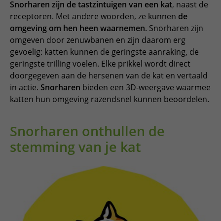
Snorharen zijn de tastzintuigen van een kat
, naast de
receptoren. Met andere woorden, ze kunnen
de
omgeving om hen heen waarnemen
. Snorharen zijn
omgeven door zenuwbanen en zijn daarom erg
gevoelig: katten kunnen de geringste aanraking, de
geringste trilling voelen. Elke prikkel wordt direct
doorgegeven aan de hersenen van de kat en vertaald
in actie.
Snorharen
bieden een 3D-weergave waarmee
katten hun omgeving razendsnel kunnen beoordelen.
Snorharen onthullen de
stemming van je kat