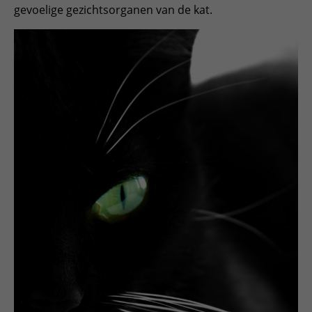
gevoelige gezichtsorganen van de kat.