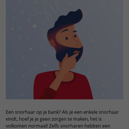
Een snorhaar op je bank? Als je een enkele snorhaar
vindt, hoef je je geen zorgen te maken, het is
volkomen normaal! Zelfs snorharen hebben een