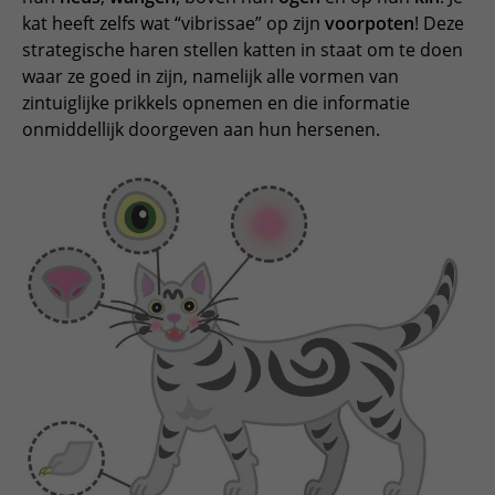
kat heeft zelfs wat “vibrissae” op zijn
voorpoten
! Deze
strategische haren stellen katten in staat om te doen
waar ze goed in zijn, namelijk alle vormen van
zintuiglijke prikkels opnemen en die informatie
onmiddellijk doorgeven aan hun hersenen.