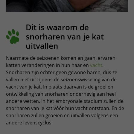
Dit is waarom de
snorharen van je kat
uitvallen
Naarmate de seizoenen komen en gaan, ervaren
katten veranderingen in hun haar en
vacht
.
Snorharen zijn echter geen gewone haren, dus ze
vallen niet uit tijdens de seizoenswisseling van de
vacht van je kat. In plaats daarvan is de groei en
ontwikkeling van snorharen onderhevig aan heel
andere wetten. In het embryonale stadium zullen de
snorharen van je kat vóór hun vacht ontstaan. En de
snorharen zullen groeien en uitvallen volgens een
andere levenscyclus.