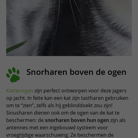
Snorharen boven de ogen
Kattenogen
zijn perfect ontworpen voor deze jagers
op jacht. In feite kan een kat zijn tastharen gebruiken
om te “zien”, zelfs als hij geblinddoekt zou zijn!
Sinusharen dienen ook om de ogen van de kat te
beschermen: de
snorharen boven hun ogen
zijn als
antennes met een ingebouwd systeem voor
vroegtijdige waarschuwing. Ze beschermen de