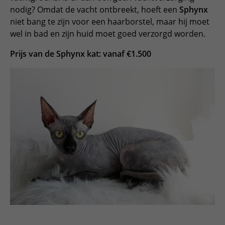
nodig? Omdat de vacht ontbreekt, hoeft een
Sphynx
niet bang te zijn voor een haarborstel, maar hij moet
wel in bad en zijn huid moet goed verzorgd worden.
Prijs van de Sphynx kat: vanaf €1.500