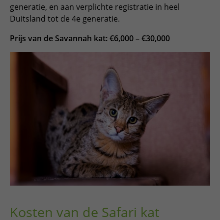
generatie, en aan verplichte registratie in heel
Duitsland tot de 4e generatie.
Prijs van de Savannah kat: €6,000 – €30,000
Kosten van de Safari kat