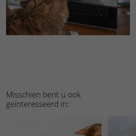
Misschien bent u ook
geïnteresseerd in: