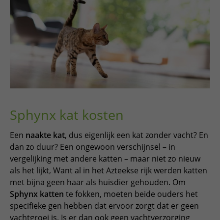
Sphynx kat kosten
Een
naakte kat
, dus eigenlijk een kat zonder vacht? En
dan zo duur? Een ongewoon verschijnsel – in
vergelijking met andere katten – maar niet zo nieuw
als het lijkt, Want al in het Azteekse rijk werden katten
met bijna geen haar als huisdier gehouden. Om
Sphynx katten
te fokken, moeten beide ouders het
specifieke gen hebben dat ervoor zorgt dat er geen
vachtgroei is. Is er dan ook geen vachtverzorging