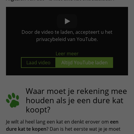
Door de video te laden, accepteert u het
privacybeleid van YouTube.
Leer meer
Laad video
Altijd YouTube laden
Waar moet je rekening mee
houden als je een dure kat
koopt?
Je wilt al heel lang een kat en denkt erover om
een
dure kat te kopen
? Dan is het eerste wat je je moet