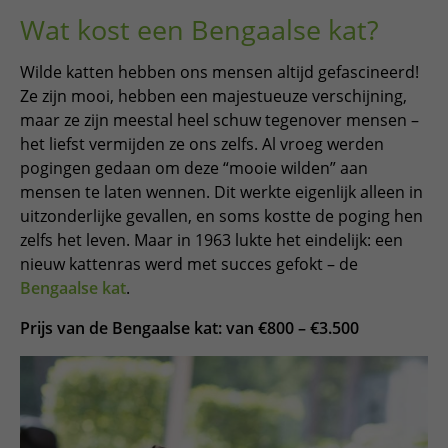
Wat kost een Bengaalse kat?
Wilde katten hebben ons mensen altijd gefascineerd!
Ze zijn mooi, hebben een majestueuze verschijning,
maar ze zijn meestal heel schuw tegenover mensen –
het liefst vermijden ze ons zelfs. Al vroeg werden
pogingen gedaan om deze “mooie wilden” aan
mensen te laten wennen. Dit werkte eigenlijk alleen in
uitzonderlijke gevallen, en soms kostte de poging hen
zelfs het leven. Maar in 1963 lukte het eindelijk: een
nieuw kattenras werd met succes gefokt – de
Bengaalse kat
.
Prijs van de Bengaalse kat: van €800 – €3.500