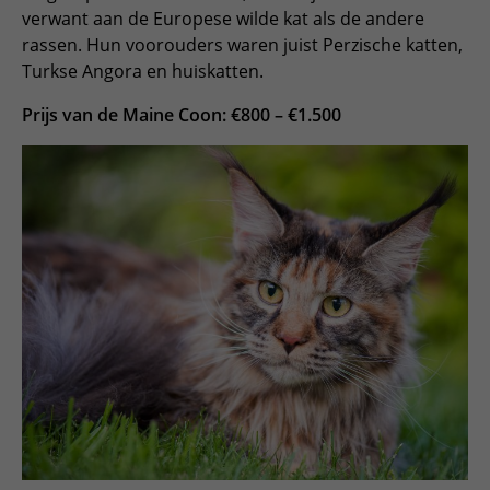
verwant aan de Europese wilde kat als de andere
rassen. Hun voorouders waren juist Perzische katten,
Turkse Angora en huiskatten.
Prijs van de Maine Coon: €800 – €1.500