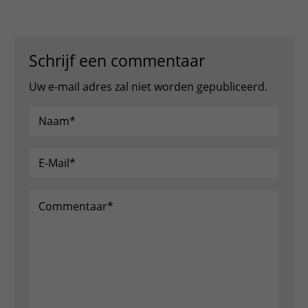
Schrijf een commentaar
Uw e-mail adres zal niet worden gepubliceerd.