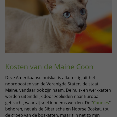
Kosten van de Maine Coon
Deze Amerikaanse huiskat is afkomstig uit het
noordoosten van de Verenigde Staten, de staat
Maine, vandaar ook zijn naam. De huis- en werkkatten
werden uiteindelijk door zeelieden naar Europa
gebracht, waar zij snel inheems werden. De
“
Coonies
“
behoren, net als de Siberische en Noorse Boskat, tot
de groep van de boskatten, maar zijn net zo min