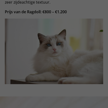
zeer zijdeachtige textuur.
Prijs van de Ragdoll: €800 – €1.200