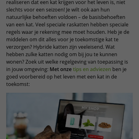
realiseren dat een kat krijgen voor het leven is, niet
slechts voor een seizoen! Je wilt ook aan hun
natuurlijke behoeften voldoen – de basisbehoeften
van een kat. Veel speciale raskatten hebben speciale
regels waar je rekening mee moet houden. Heb je de
middelen om dit alles voor je toekomstige kat te
verzorgen? Hybride katten zijn veeleisend. Wat
hebben zulke katten nodig om bij jou te kunnen
wonen? Zoek uit welke regelgeving van toepassing is
in jouw omgeving:
Met onze
tips en adviezen
ben je
goed voorbereid op het leven met een kat in de
toekomst: