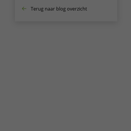
Terug naar blog overzicht