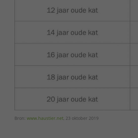
Bron:
www.haustier.net
, 23 oktober 2019