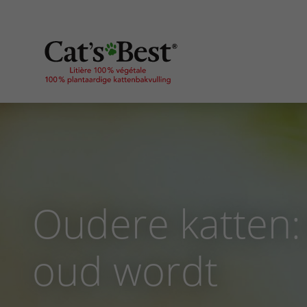
Oudere katten:
oud wordt